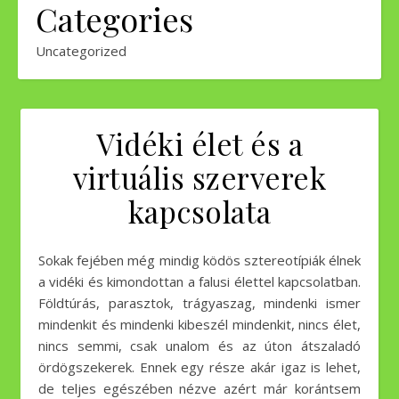
Categories
Uncategorized
Vidéki élet és a
virtuális szerverek
kapcsolata
Sokak fejében még mindig ködös sztereotípiák élnek
a vidéki és kimondottan a falusi élettel kapcsolatban.
Földtúrás, parasztok, trágyaszag, mindenki ismer
mindenkit és mindenki kibeszél mindenkit, nincs élet,
nincs semmi, csak unalom és az úton átszaladó
ördögszekerek. Ennek egy része akár igaz is lehet,
de teljes egészében nézve azért már korántsem