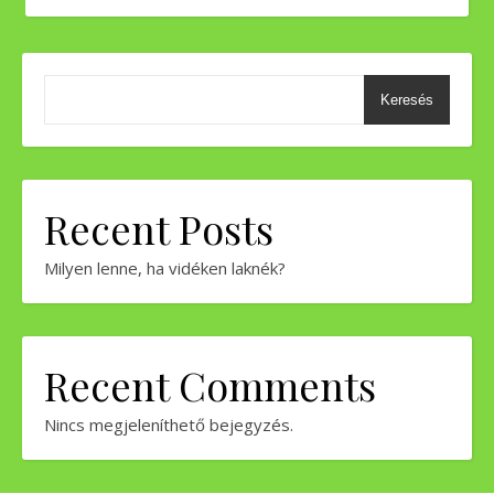
Keresés
Recent Posts
Milyen lenne, ha vidéken laknék?
Recent Comments
Nincs megjeleníthető bejegyzés.