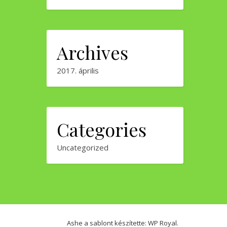
Archives
2017. április
Categories
Uncategorized
Ashe a sablont készítette:
WP Royal
.