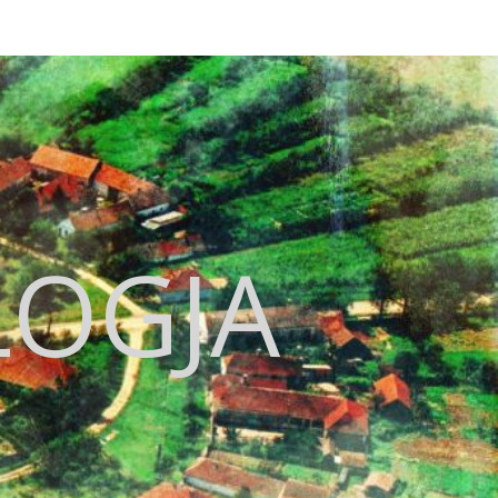
LOGJA