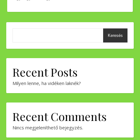
Keresés
Recent Posts
Milyen lenne, ha vidéken laknék?
Recent Comments
Nincs megjeleníthető bejegyzés.