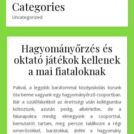
Categories
Uncategorized
Hagyományőrzés és
oktató játékok kellenek
a mai fiataloknak
Palival, a legjobb barátommal középiskolás korunk
óta benne vagyunk egy hagyományőrző csoportban.
Bár a szülőfalunkból az érettségi után kollégiumba
költöztünk, azután pedig, albérletbe, de a
falunapokra mindig elmegyünk a csoporttal,
bemutatót tartani, meg persze találkozni a régi
ismerősökkel, barátokkal, átélni a hagyomány