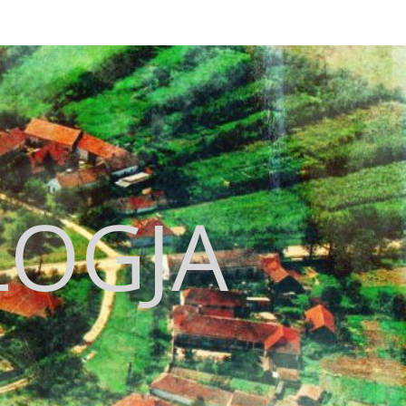
LOGJA