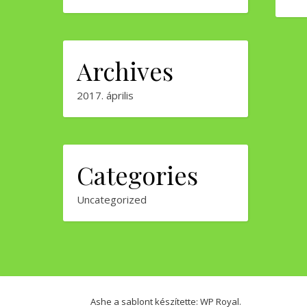
Archives
2017. április
Categories
Uncategorized
Ashe a sablont készítette:
WP Royal
.