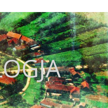
LOGJA