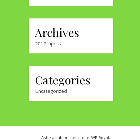
Archives
2017. április
Categories
Uncategorized
Ashe a sablont készítette:
WP Royal
.